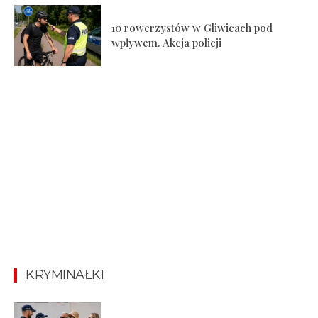
10 rowerzystów w Gliwicach pod
wpływem. Akcja policji
KRYMINAŁKI