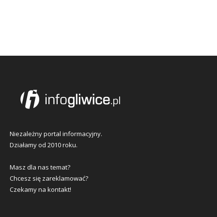
Niezależny portal informacyjny.
Działamy od 2010 roku.
Masz dla nas temat?
Chcesz się zareklamować?
Czekamy na kontakt!