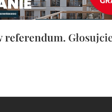
w referendum. Głosujcie