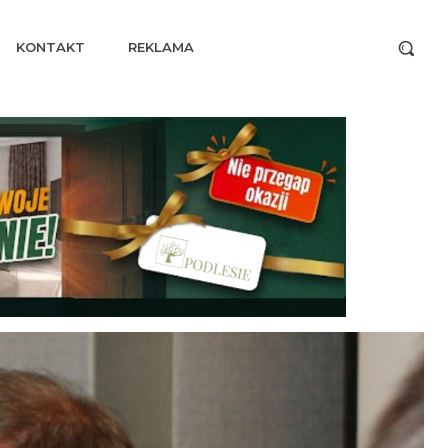
KONTAKT
REKLAMA