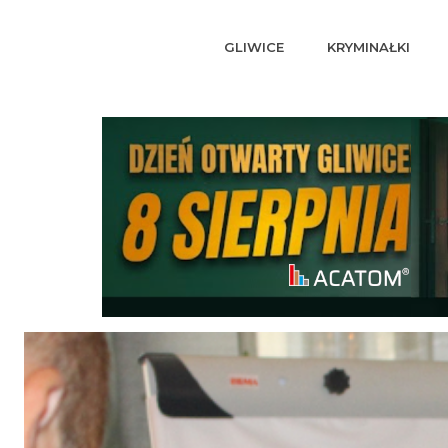
GLIWICE
KRYMINAŁKI