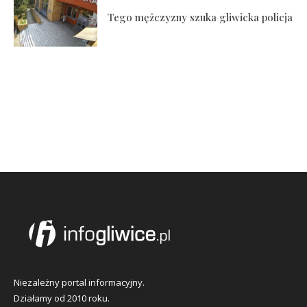
Tego mężczyzny szuka gliwicka policja
Niezależny portal informacyjny.
Działamy od 2010 roku.