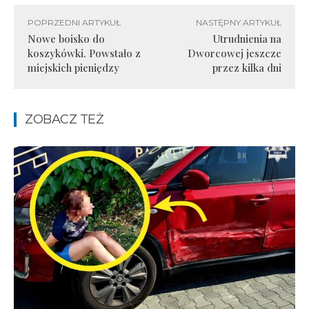
POPRZEDNI ARTYKUŁ
NASTĘPNY ARTYKUŁ
Nowe boisko do
Utrudnienia na
koszykówki. Powstało z
Dworcowej jeszcze
miejskich pieniędzy
przez kilka dni
ZOBACZ TEŻ