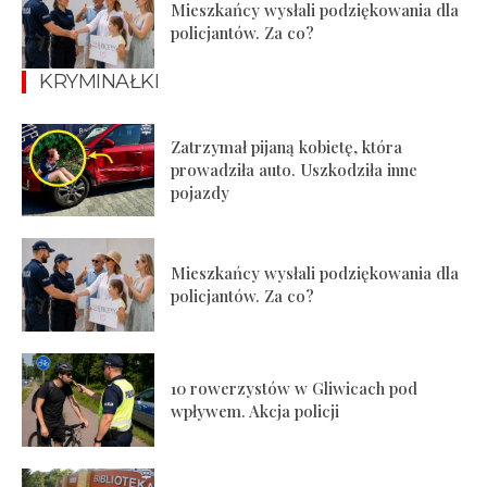
Mieszkańcy wysłali podziękowania dla
policjantów. Za co?
KRYMINAŁKI
Zatrzymał pijaną kobietę, która
prowadziła auto. Uszkodziła inne
pojazdy
Mieszkańcy wysłali podziękowania dla
policjantów. Za co?
10 rowerzystów w Gliwicach pod
wpływem. Akcja policji