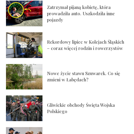
Zatrzymał pijaną kobietę, która
prowadziła auto. Uszkodziła inne
pojazdy
Rekordowy lipiec w Kolejach Śląskich
– coraz więcej rodzin i rowerzystów
Nowe życie stawu Szuwarek. Co się
zmieni w Łabędach?
Gliwickie obchody Święta Wojska
Polskiego