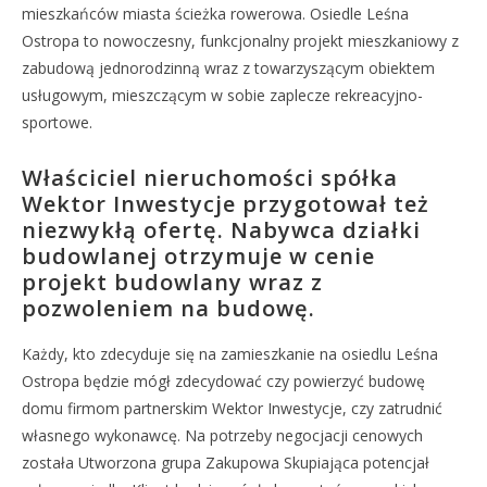
mieszkańców miasta ścieżka rowerowa. Osiedle Leśna
Ostropa to nowoczesny, funkcjonalny projekt mieszkaniowy z
zabudową jednorodzinną wraz z towarzyszącym obiektem
usługowym, mieszczącym w sobie zaplecze rekreacyjno-
sportowe.
Właściciel nieruchomości spółka
Wektor Inwestycje przygotował też
niezwykłą ofertę. Nabywca działki
budowlanej otrzymuje w cenie
projekt budowlany wraz z
pozwoleniem na budowę.
Każdy, kto zdecyduje się na zamieszkanie na osiedlu Leśna
Ostropa będzie mógł zdecydować czy powierzyć budowę
domu firmom partnerskim Wektor Inwestycje, czy zatrudnić
własnego wykonawcę. Na potrzeby negocjacji cenowych
została Utworzona grupa Zakupowa Skupiająca potencjał