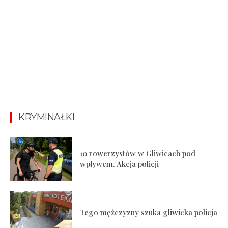
KRYMINAŁKI
10 rowerzystów w Gliwicach pod
wpływem. Akcja policji
Tego mężczyzny szuka gliwicka policja