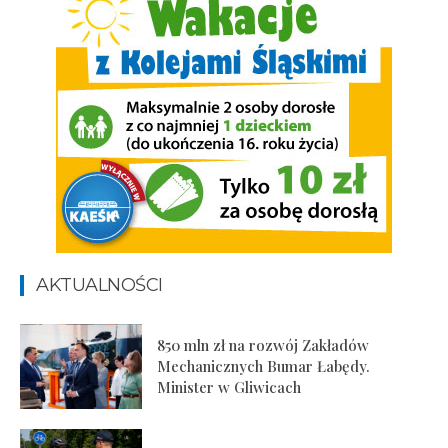
AKTUALNOŚCI
850 mln zł na rozwój Zakładów
Mechanicznych Bumar Łabędy.
Minister w Gliwicach