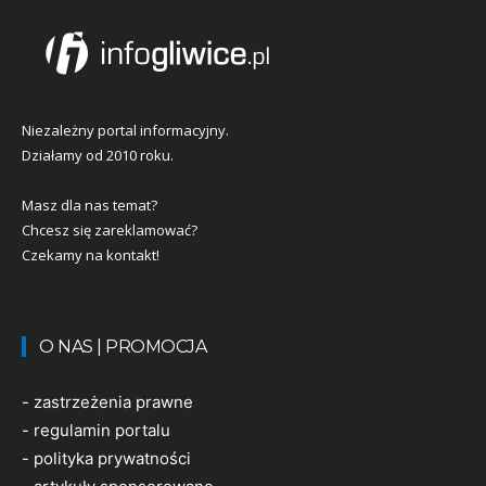
Niezależny portal informacyjny.
Działamy od 2010 roku.
Masz dla nas temat?
Chcesz się zareklamować?
Czekamy na kontakt!
O NAS | PROMOCJA
-
zastrzeżenia prawne
-
regulamin portalu
-
polityka prywatności