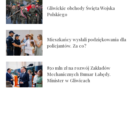
Gliwickie obchody Święta Wojska
Polskiego
Mieszkańcy wysłali podziękowania dla
policjantów. Za co?
850 mln zł na rozwój Zakładów
Mechanicznych Bumar Łabędy.
Minister w Gliwicach