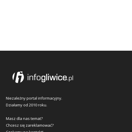
Niezależny portal informacyjny.
Działamy od 2010 roku.
Masz dla nas temat?
Chcesz się zareklamować?