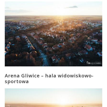
Arena Gliwice – hala widowiskowo-
sportowa