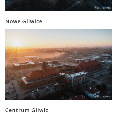
Nowe Gliwice
Centrum Gliwic