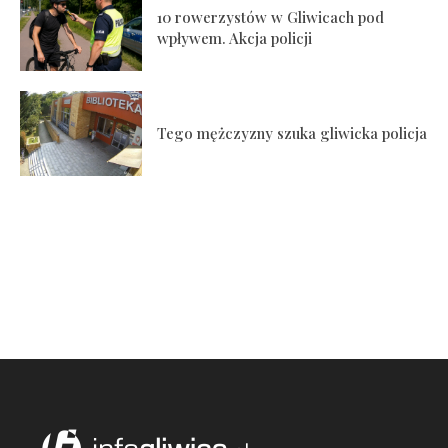
10 rowerzystów w Gliwicach pod
wpływem. Akcja policji
Tego mężczyzny szuka gliwicka policja