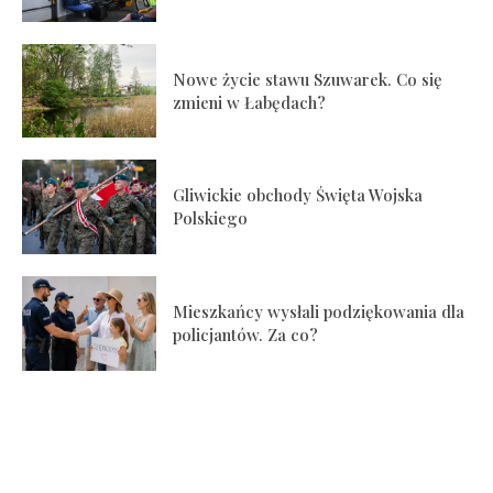
Nowe życie stawu Szuwarek. Co się
zmieni w Łabędach?
Gliwickie obchody Święta Wojska
Polskiego
Mieszkańcy wysłali podziękowania dla
policjantów. Za co?