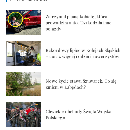
Zatrzymał pijaną kobietę, która
prowadziła auto. Uszkodziła inne
pojazdy
Rekordowy lipiec w Kolejach Śląskich
– coraz więcej rodzin i rowerzystów
Nowe życie stawu Szuwarek. Co się
zmieni w Łabędach?
Gliwickie obchody Święta Wojska
Polskiego