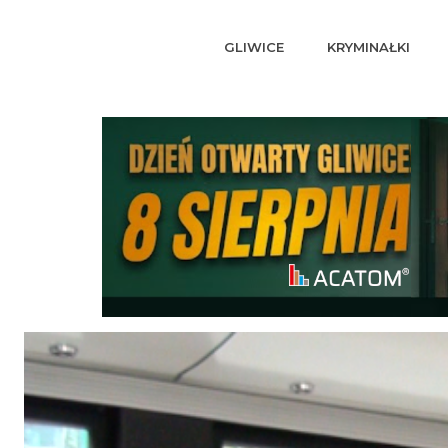
GLIWICE
KRYMINAŁKI