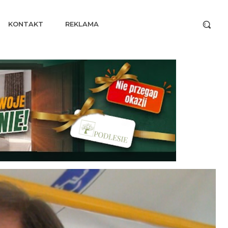
KONTAKT
REKLAMA