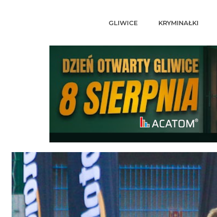
GLIWICE
KRYMINAŁKI