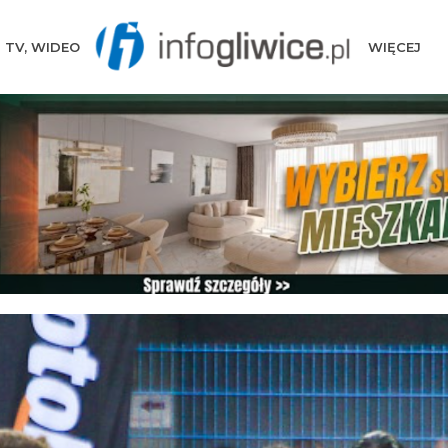
TV, WIDEO
WIĘCEJ