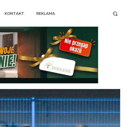
KONTAKT
REKLAMA