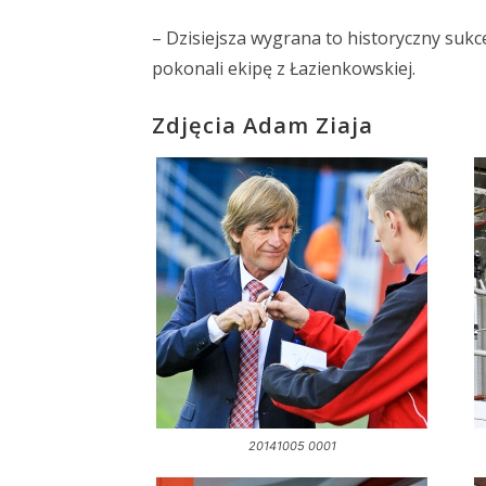
– Dzisiejsza wygrana to historyczny sukc
pokonali ekipę z Łazienkowskiej.
Zdjęcia Adam Ziaja
20141005 0001