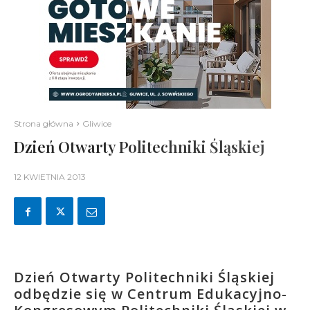
Strona główna
Gliwice
Dzień Otwarty Politechniki Śląskiej
12 KWIETNIA 2013
Dzień Otwarty Politechniki Śląskiej
odbędzie się w Centrum Edukacyjno-