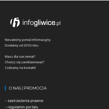
Niezależny portal informacyjny.
Działamy od 2010 roku.
Masz dla nas temat?
Chcesz się zareklamować?
Czekamy na kontakt!
O NAS | PROMOCJA
-
zastrzeżenia prawne
-
regulamin portalu