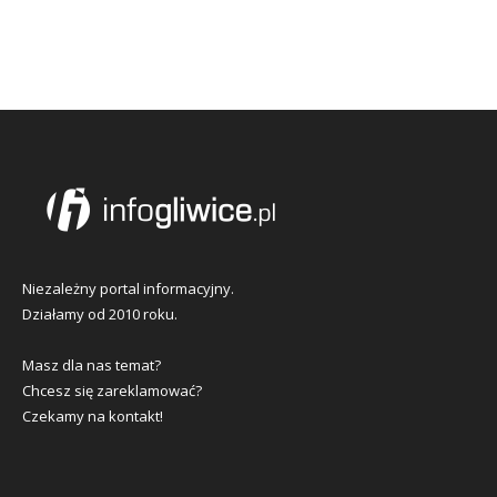
Niezależny portal informacyjny.
Działamy od 2010 roku.
Masz dla nas temat?
Chcesz się zareklamować?
Czekamy na kontakt!