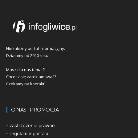
Niezależny portal informacyjny.
Działamy od 2010 roku.
Masz dla nas temat?
Chcesz się zareklamować?
Czekamy na kontakt!
O NAS | PROMOCJA
-
zastrzeżenia prawne
-
regulamin portalu