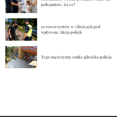
policjantów. Za co?
10 rowerzystów w Gliwicach pod
wpływem. Akcja policji
Tego mężczyzny szuka gliwicka policja