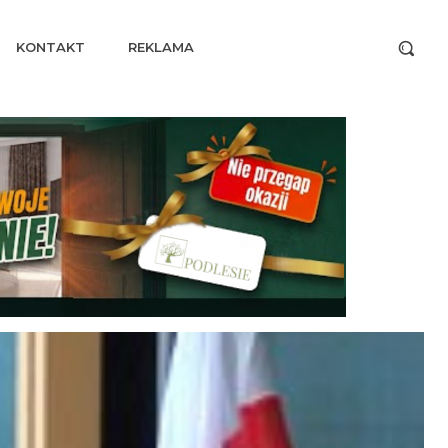
KONTAKT
REKLAMA