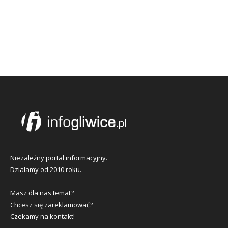
Niezależny portal informacyjny.
Działamy od 2010 roku.
Masz dla nas temat?
Chcesz się zareklamować?
Czekamy na kontakt!