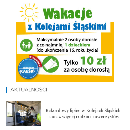
AKTUALNOŚCI
Rekordowy lipiec w Kolejach Śląskich
– coraz więcej rodzin i rowerzystów