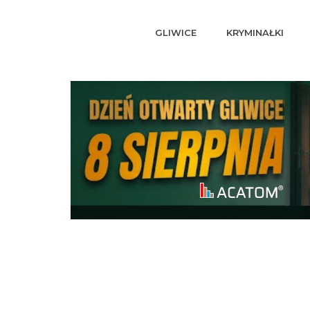
GLIWICE
KRYMINAŁKI