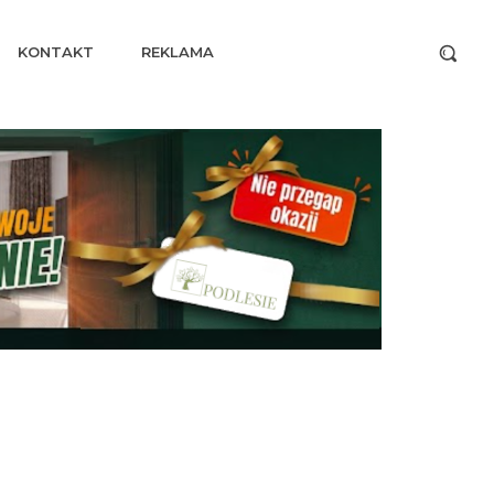
KONTAKT
REKLAMA