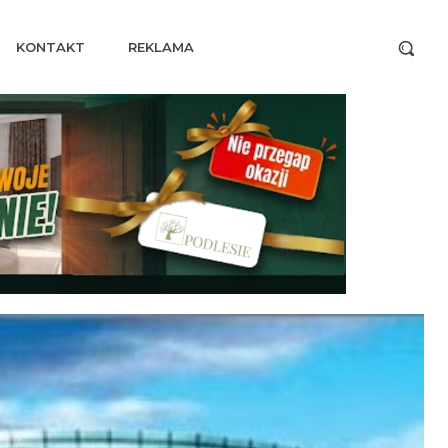
KONTAKT
REKLAMA