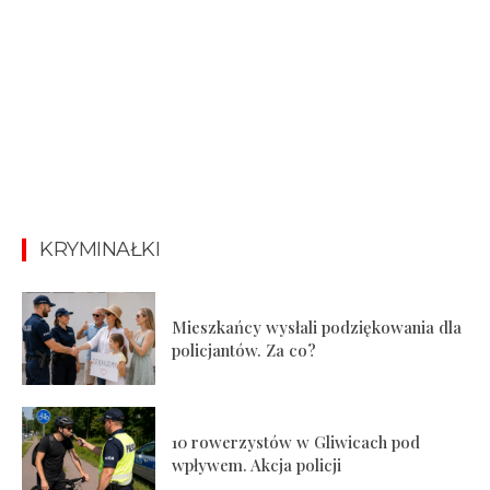
KRYMINAŁKI
Mieszkańcy wysłali podziękowania dla
policjantów. Za co?
10 rowerzystów w Gliwicach pod
wpływem. Akcja policji