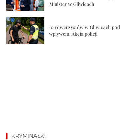
Minister w Gliwicach
10 rowerzystów w Gliwicach pod
wpływem. Akcja policji
KRYMINAŁKI