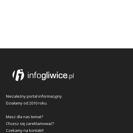
Niezależny portal informacyjny.
Działamy od 2010 roku.
Masz dla nas temat?
Chcesz się zareklamować?
Czekamy na kontakt!