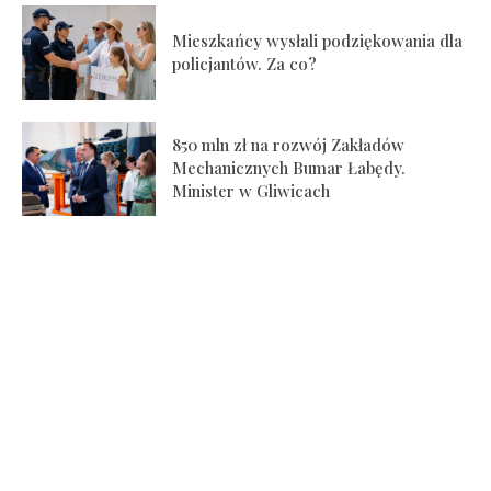
Mieszkańcy wysłali podziękowania dla
policjantów. Za co?
850 mln zł na rozwój Zakładów
Mechanicznych Bumar Łabędy.
Minister w Gliwicach