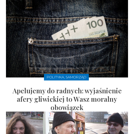
POLITYKA, SAMORZĄD
Apelujemy do radnych: wyjaśnienie
afery gliwickiej to Wasz moralny
obowiązek