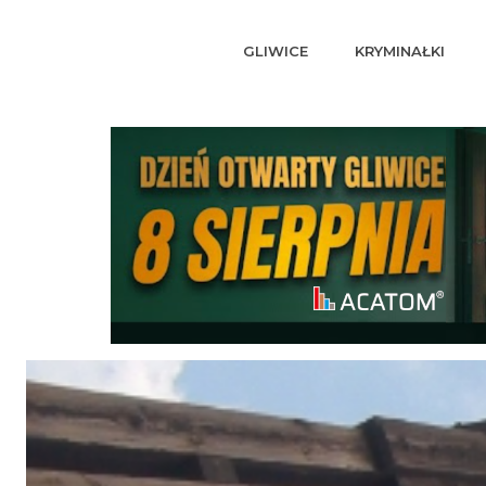
GLIWICE
KRYMINAŁKI