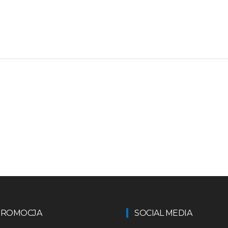
 PROMOCJA
SOCIAL MEDIA