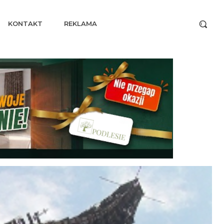
KONTAKT
REKLAMA