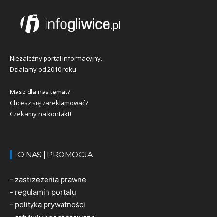
Niezależny portal informacyjny.
Działamy od 2010 roku.
Masz dla nas temat?
Chcesz się zareklamować?
Czekamy na kontakt!
O NAS | PROMOCJA
-
zastrzeżenia prawne
-
regulamin portalu
-
polityka prywatności