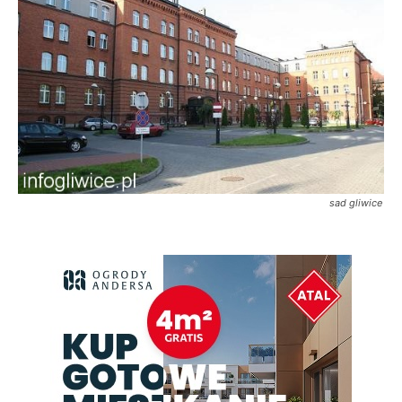
sad gliwice