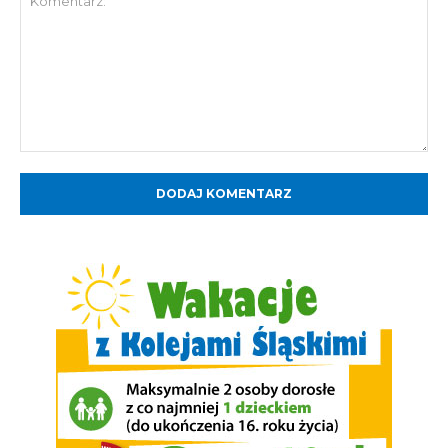
Komentarz: