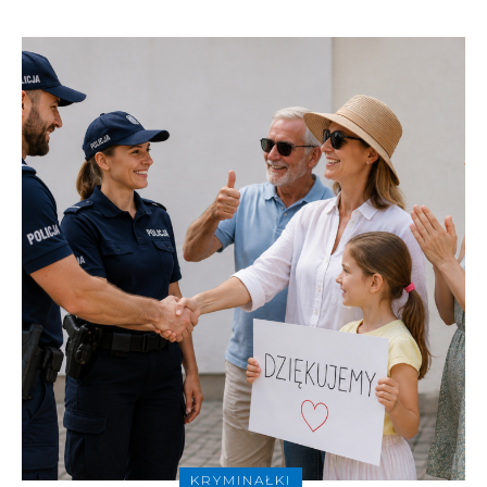
KRYMINAŁKI