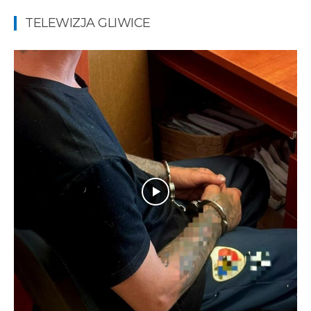
TELEWIZJA GLIWICE