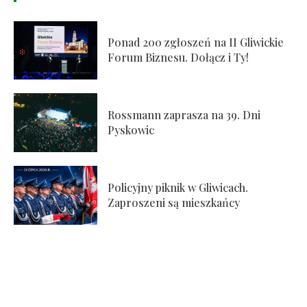
Ponad 200 zgłoszeń na II Gliwickie
Forum Biznesu. Dołącz i Ty!
Rossmann zaprasza na 39. Dni
Pyskowic
Policyjny piknik w Gliwicach.
Zaproszeni są mieszkańcy