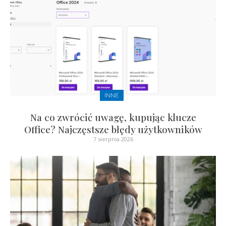
INNE
Na co zwrócić uwagę, kupując klucze
Office? Najczęstsze błędy użytkowników
7 sierpnia 2026