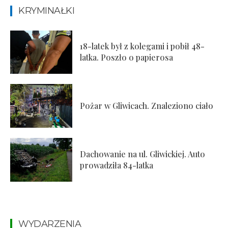
KRYMINAŁKI
18-latek był z kolegami i pobił 48-
latka. Poszło o papierosa
Pożar w Gliwicach. Znaleziono ciało
Dachowanie na ul. Gliwickiej. Auto
prowadziła 84-latka
WYDARZENIA