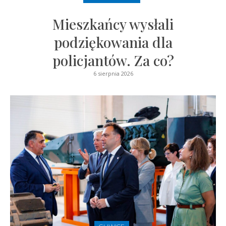
Mieszkańcy wysłali
podziękowania dla
policjantów. Za co?
6 sierpnia 2026