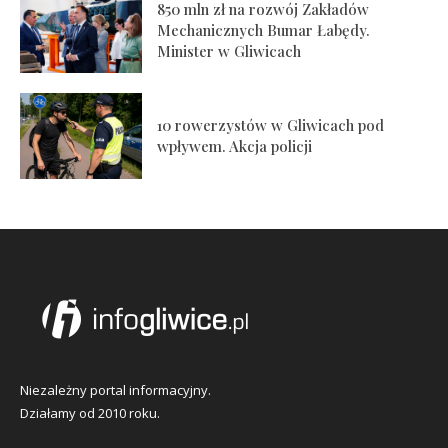
850 mln zł na rozwój Zakładów
Mechanicznych Bumar Łabędy.
Minister w Gliwicach
10 rowerzystów w Gliwicach pod
wpływem. Akcja policji
Niezależny portal informacyjny.
Działamy od 2010 roku.