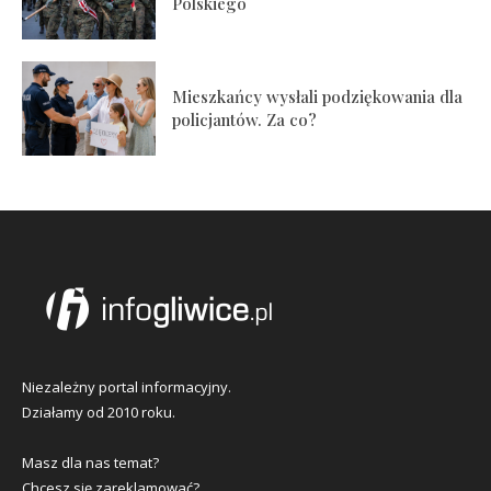
Polskiego
Mieszkańcy wysłali podziękowania dla
policjantów. Za co?
Niezależny portal informacyjny.
Działamy od 2010 roku.
Masz dla nas temat?
Chcesz się zareklamować?