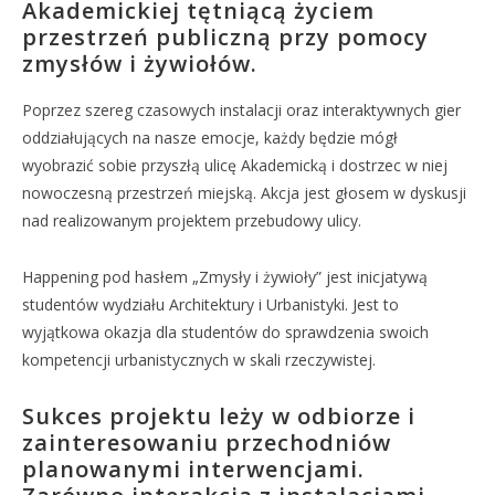
Akademickiej tętniącą życiem
przestrzeń publiczną przy pomocy
zmysłów i żywiołów.
Poprzez szereg czasowych instalacji oraz interaktywnych gier
oddziałujących na nasze emocje, każdy będzie mógł
wyobrazić sobie przyszłą ulicę Akademicką i dostrzec w niej
nowoczesną przestrzeń miejską. Akcja jest głosem w dyskusji
nad realizowanym projektem przebudowy ulicy.
Happening pod hasłem „Zmysły i żywioły” jest inicjatywą
studentów wydziału Architektury i Urbanistyki. Jest to
wyjątkowa okazja dla studentów do sprawdzenia swoich
kompetencji urbanistycznych w skali rzeczywistej.
Sukces projektu leży w odbiorze i
zainteresowaniu przechodniów
planowanymi interwencjami.