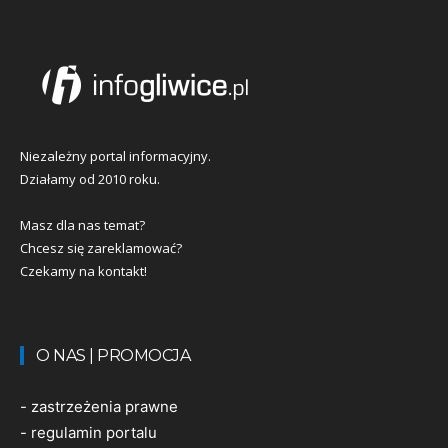
Niezależny portal informacyjny.
Działamy od 2010 roku.
Masz dla nas temat?
Chcesz się zareklamować?
Czekamy na kontakt!
O NAS | PROMOCJA
-
zastrzeżenia prawne
-
regulamin portalu