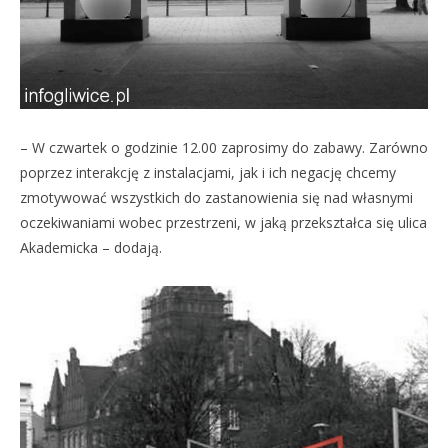
– W czwartek o godzinie 12.00 zaprosimy do zabawy. Zarówno
poprzez interakcję z instalacjami, jak i ich negację chcemy
zmotywować wszystkich do zastanowienia się nad własnymi
oczekiwaniami wobec przestrzeni, w jaką przekształca się ulica
Akademicka – dodają.