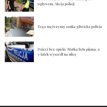
wpływem. Akcja policji
Tego mężczyzny szuka gliwicka policja
Dzieci bez opieki. Matka była pijana, a
3-latek wyszedł na ulicę