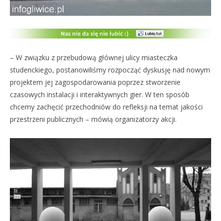
– W związku z przebudową głównej ulicy miasteczka
studenckiego, postanowiliśmy rozpocząć dyskusję nad nowym
projektem jej zagospodarowania poprzez stworzenie
czasowych instalacji i interaktywnych gier. W ten sposób
chcemy zachęcić przechodniów do refleksji na temat jakości
przestrzeni publicznych – mówią organizatorzy akcji.