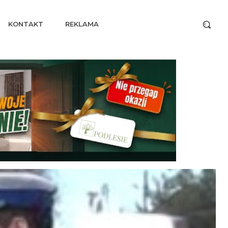
KONTAKT
REKLAMA