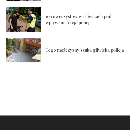
10 rowerzystów w Gliwicach pod
wpływem. Akcja policji
Tego mężczyzny szuka gliwicka policja