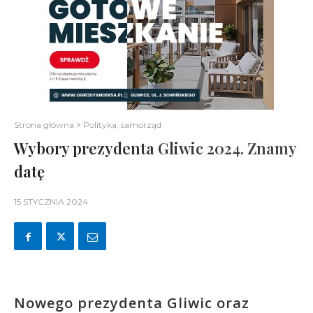
Strona główna
Polityka, samorząd
Wybory prezydenta Gliwic 2024. Znamy
datę
15 STYCZNIA 2024
Nowego prezydenta Gliwic oraz