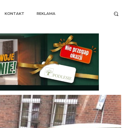
KONTAKT
REKLAMA