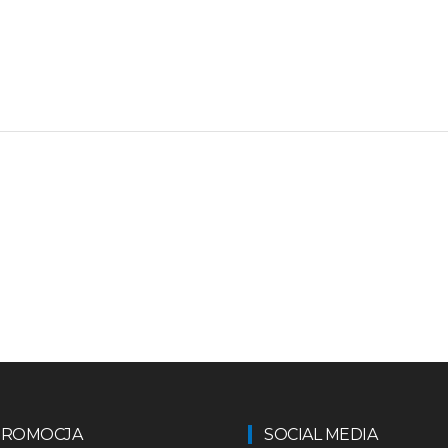
 PROMOCJA
SOCIAL MEDIA