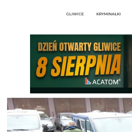
GLIWICE
KRYMINAŁKI