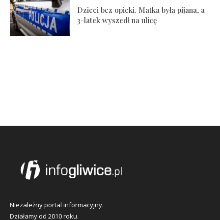
Dzieci bez opieki. Matka była pijana, a
3-latek wyszedł na ulicę
Niezależny portal informacyjny.
Działamy od 2010 roku.