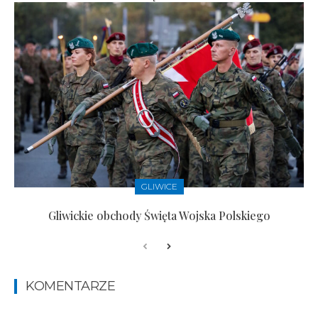
GLIWICE
Gliwickie obchody Święta Wojska Polskiego
KOMENTARZE