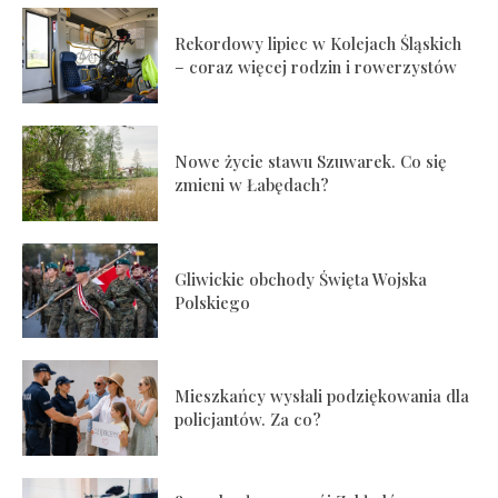
Rekordowy lipiec w Kolejach Śląskich
– coraz więcej rodzin i rowerzystów
Nowe życie stawu Szuwarek. Co się
zmieni w Łabędach?
Gliwickie obchody Święta Wojska
Polskiego
Mieszkańcy wysłali podziękowania dla
policjantów. Za co?