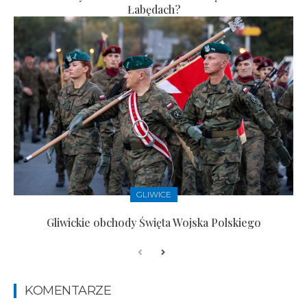
Łabędach?
GLIWICE
Gliwickie obchody Święta Wojska Polskiego
KOMENTARZE