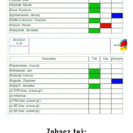
Zobacz też: