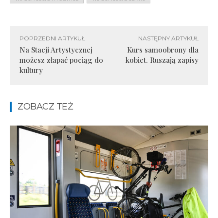
POPRZEDNI ARTYKUŁ
NASTĘPNY ARTYKUŁ
Na Stacji Artystycznej
Kurs samoobrony dla
możesz złapać pociąg do
kobiet. Ruszają zapisy
kultury
ZOBACZ TEŻ