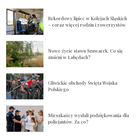
Rekordowy lipiec w Kolejach Śląskich
– coraz więcej rodzin i rowerzystów
Nowe życie stawu Szuwarek. Co się
zmieni w Łabędach?
Gliwickie obchody Święta Wojska
Polskiego
Mieszkańcy wysłali podziękowania dla
policjantów. Za co?