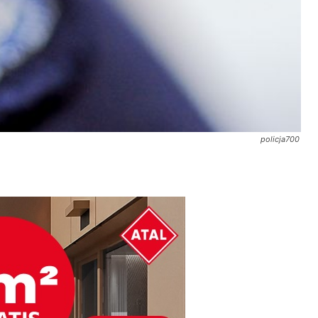
policja700