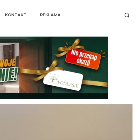
KONTAKT
REKLAMA