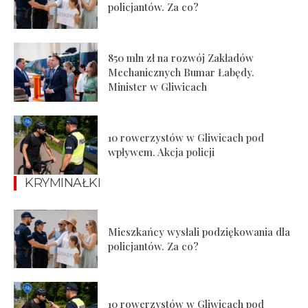
policjantów. Za co?
850 mln zł na rozwój Zakładów
Mechanicznych Bumar Łabędy.
Minister w Gliwicach
10 rowerzystów w Gliwicach pod
wpływem. Akcja policji
KRYMINAŁKI
Mieszkańcy wysłali podziękowania dla
policjantów. Za co?
10 rowerzystów w Gliwicach pod