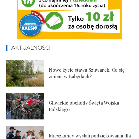
AKTUALNOŚCI
Nowe życie stawu Szuwarek. Co się
zmieni w Łabędach?
Gliwickie obchody Święta Wojska
Polskiego
Mieszkańcy wysłali podziękowania dla