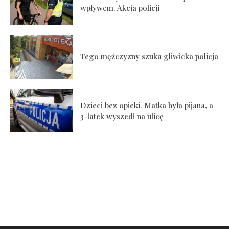
wpływem. Akcja policji
Tego mężczyzny szuka gliwicka policja
Dzieci bez opieki. Matka była pijana, a
3-latek wyszedł na ulicę