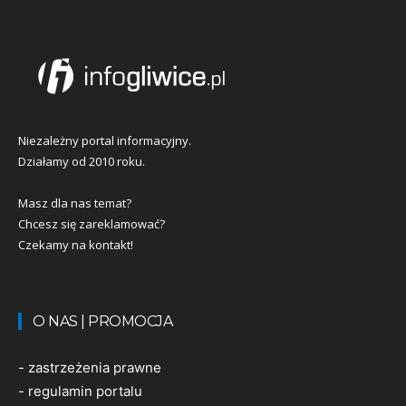
Niezależny portal informacyjny.
Działamy od 2010 roku.
Masz dla nas temat?
Chcesz się zareklamować?
Czekamy na kontakt!
O NAS | PROMOCJA
-
zastrzeżenia prawne
-
regulamin portalu