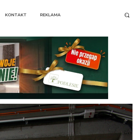
KONTAKT
REKLAMA