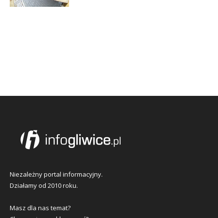
Niezależny portal informacyjny.
Działamy od 2010 roku.
Masz dla nas temat?