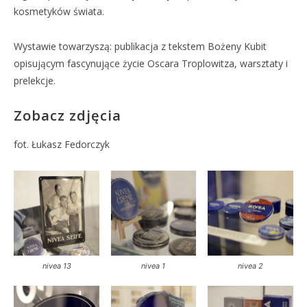
kosmetyków świata.
Wystawie towarzyszą: publikacja z tekstem Bożeny Kubit
opisującym fascynujące życie Oscara Troplowitza, warsztaty i
prelekcje.
Zobacz zdjęcia
fot. Łukasz Fedorczyk
nivea 13
nivea 1
nivea 2