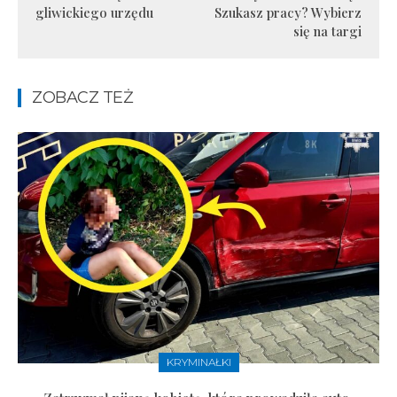
gliwickiego urzędu
Szukasz pracy? Wybierz
się na targi
ZOBACZ TEŻ
KRYMINAŁKI