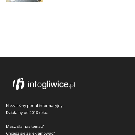
Niezależny portal informacyjny.
Działamy od 2010 roku.
Masz dla nas temat?
Chcesz się zareklamować?