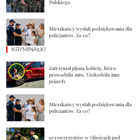
Polskiego
Mieszkańcy wysłali podziękowania dla
policjantów. Za co?
KRYMINAŁKI
Zatrzymał pijaną kobietę, która
prowadziła auto. Uszkodziła inne
pojazdy
Mieszkańcy wysłali podziękowania dla
policjantów. Za co?
10 rowerzystów w Gliwicach pod