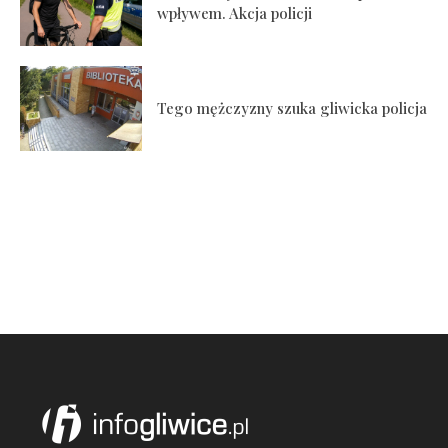
wpływem. Akcja policji
Tego mężczyzny szuka gliwicka policja