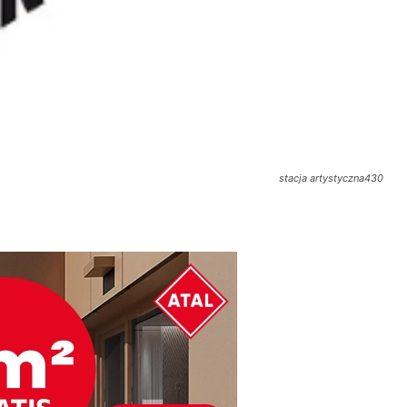
stacja artystyczna430