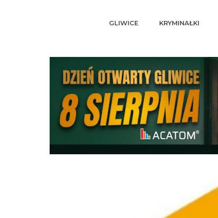
GLIWICE
KRYMINAŁKI