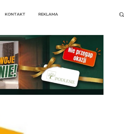
KONTAKT
REKLAMA