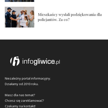
Mieszkańcy wysłali podziękowania dla
policjantów. Za co?
Niezależny portal informacyjny.
Działamy od 2010 roku.
Masz dla nas temat?
Chcesz się zareklamować?
Czekamy na kontakt!