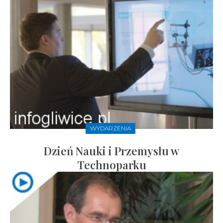
WYDARZENIA
Dzień Nauki i Przemysłu w
Technoparku