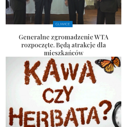
GLIWICE
Generalne zgromadzenie WTA
rozpoczęte. Będą atrakcje dla
mieszkańców