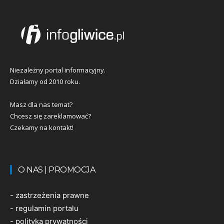
Niezależny portal informacyjny.
Działamy od 2010 roku.
Masz dla nas temat?
Chcesz się zareklamować?
Czekamy na kontakt!
O NAS | PROMOCJA
-
zastrzeżenia prawne
-
regulamin portalu
-
polityka prywatności