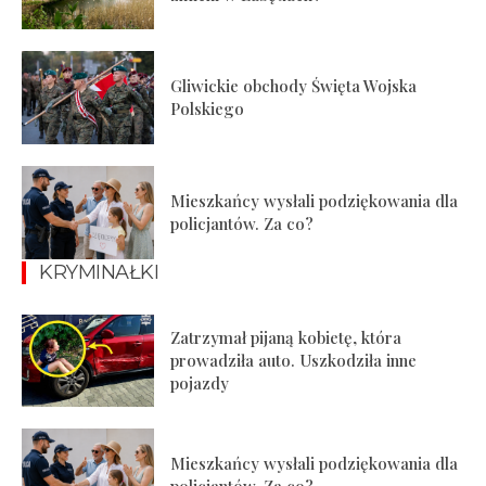
Gliwickie obchody Święta Wojska
Polskiego
Mieszkańcy wysłali podziękowania dla
policjantów. Za co?
KRYMINAŁKI
Zatrzymał pijaną kobietę, która
prowadziła auto. Uszkodziła inne
pojazdy
Mieszkańcy wysłali podziękowania dla