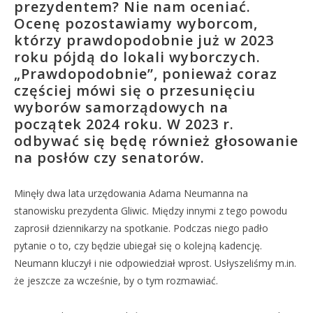
prezydentem? Nie nam oceniać.
Ocenę pozostawiamy wyborcom,
którzy prawdopodobnie już w 2023
roku pójdą do lokali wyborczych.
„Prawdopodobnie”, ponieważ coraz
częściej mówi się o przesunięciu
wyborów samorządowych na
początek 2024 roku. W 2023 r.
odbywać się będę również głosowanie
na posłów czy senatorów.
Minęły dwa lata urzędowania Adama Neumanna na
stanowisku prezydenta Gliwic. Między innymi z tego powodu
zaprosił dziennikarzy na spotkanie. Podczas niego padło
pytanie o to, czy będzie ubiegał się o kolejną kadencję.
Neumann kluczył i nie odpowiedział wprost. Usłyszeliśmy m.in.
że jeszcze za wcześnie, by o tym rozmawiać.